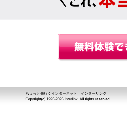
ちょっと先行くインターネット インターリンク
Copyright(c) 1995-
2026 Interlink. All rights reserved.